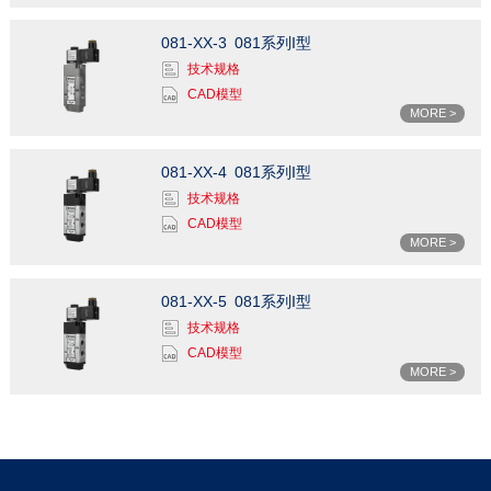
081-XX-3
081系列I型
技术规格
CAD模型
MORE >
081-XX-4
081系列I型
技术规格
CAD模型
MORE >
081-XX-5
081系列I型
技术规格
CAD模型
MORE >