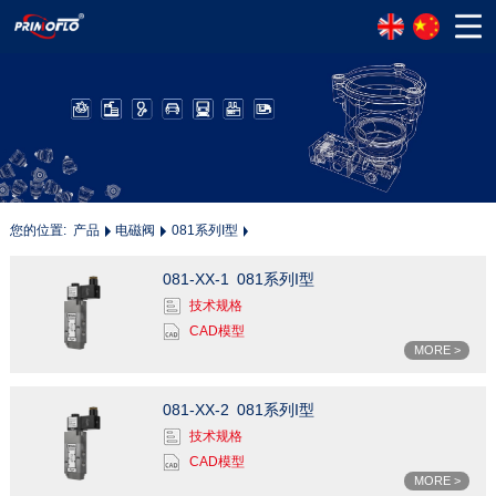
您的位置:
产品
电磁阀
081系列I型
081-XX-1
081系列I型
技术规格
CAD模型
MORE >
081-XX-2
081系列I型
技术规格
CAD模型
MORE >