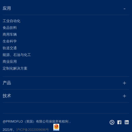
应用
工业自动化
食品饮料
商用车辆
生命科学
轨道交通
能源、石油与化工
商业应用
定制化解决方案
产品
技术
@PRIMOFLO（英国）有限公司保留所有权利，
2021年。
沪ICP备2022009696号