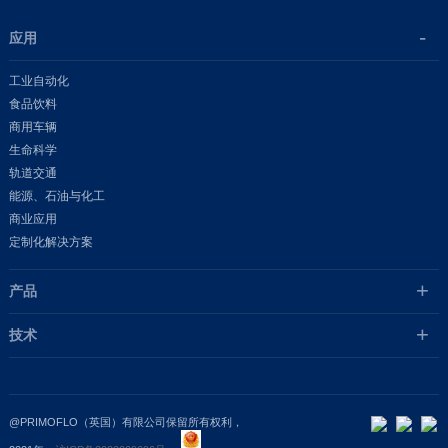
应用
工业自动化
食品饮料
商用车辆
生命科学
轨道交通
能源、石油与化工
商业应用
定制化解决方案
产品
技术
@PRIMOFLO（英国）有限公司保留所有权利，