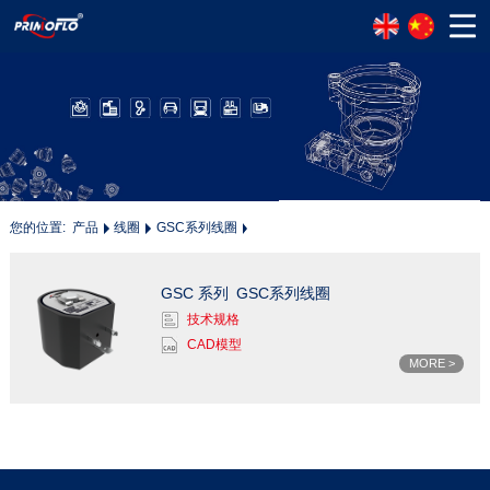
您的位置:
产品
线圈
GSC系列线圈
GSC 系列
GSC系列线圈
技术规格
CAD模型
MORE >