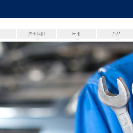
页
关于我们
应用
产品