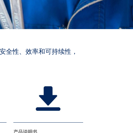
安全性、效率和可持续性，
产品说明书