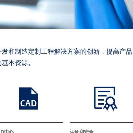
开发和制造定制工程解决方案的创新，提高产品
的基本资源。
AD中心
认证和安全