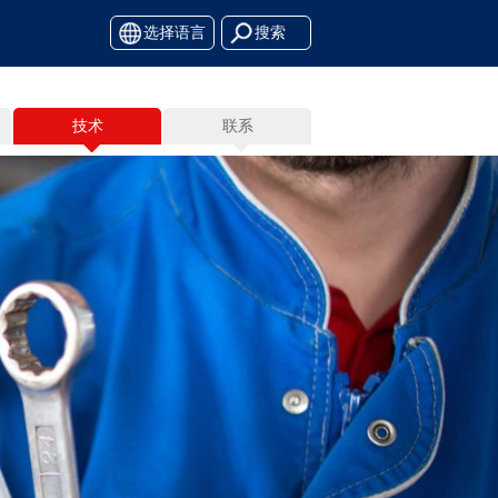
选择语言
技术
联系