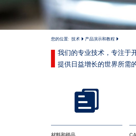
您的位置:
技术
产品演示和教程
我们的专业技术，专注于
提供日益增长的世界所需
材料和样品
C